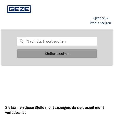
Sprache
Profil anzeigen
Stellen suchen
Sie können diese Stelle nicht anzeigen, da sie derzeit nicht
verfügbar ist.